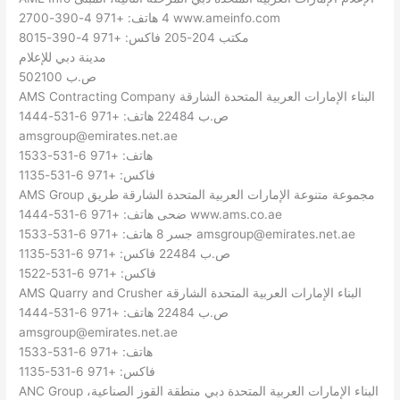
4 هاتف: +971 4-390-2700 www.ameinfo.com
مكتب 204-205 فاكس: +971 4-390-8015
مدينة دبي للإعلام
ص.ب 502100
AMS Contracting Company البناء الإمارات العربية المتحدة الشارقة
ص.ب 22484 هاتف: +971 6-531-1444
amsgroup@emirates.net.ae
هاتف: +971 6-531-1533
فاكس: +971 6-531-1135
AMS Group مجموعة متنوعة الإمارات العربية المتحدة الشارقة طريق
ضحى هاتف: +971 6-531-1444 www.ams.co.ae
amsgroup@emirates.net.ae
جسر 8 هاتف: +971 6-531-1533
ص.ب 22484 فاكس: +971 6-531-1135
فاكس: +971 6-531-1522
AMS Quarry and Crusher البناء الإمارات العربية المتحدة الشارقة
ص.ب 22484 هاتف: +971 6-531-1444
amsgroup@emirates.net.ae
هاتف: +971 6-531-1533
فاكس: +971 6-531-1135
ANC Group البناء الإمارات العربية المتحدة دبي منطقة القوز الصناعية،