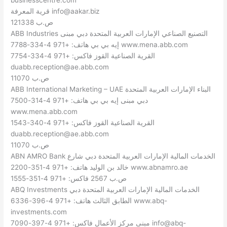
info@aakar.biz
قرية المعرفة
ص.ب 121338
ABB Industries التصنيع الصناعي الإمارات العربية المتحدة دبي مبنى
إيه بي بي هاتف: +971 4-334-7788 www.mena.abb.com
القرية الصناعية القوز فاكس: +971 4-334-7754
duabb.reception@ae.abb.com
ص.ب 11070
ABB International Marketing – UAE البناء الإمارات العربية المتحدة
دبي مبنى إيه بي بي هاتف: +971 4-314-7500
www.mena.abb.com
القرية الصناعية القوز فاكس: +971 4-340-1543
duabb.reception@ae.abb.com
ص.ب 11070
ABN AMRO Bank الخدمات المالية الإمارات العربية المتحدة دبي شارع
خالد بن الوليد هاتف: +971 4-351-2200 www.abnamro.ae
ص.ب 2567 فاكس: +971 4-351-1555
ABQ Investments الخدمات المالية الإمارات العربية المتحدة دبي
الطابق الثالث هاتف: +971 4-396-6336 www.abq-
investments.com
info@abq-
مبنى مركز الأعمال فاكس: +971 4-397-7090