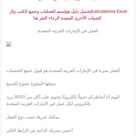
لتحميل دليل هولسيم للعمليات وجميع الكتب والcalculations Excel
الشيتات الأخرى المفيدة الرجاء النقر هنا
العمل في الإمارات العربية المتحدة
أفضل شيء في الإمارات العربية المتحدة هو قبول جميع الجنسيات
سوقها المفتوح مفتوح للجميع
اليوم أنا أشاطركم جدولًا إلكترونيًا يحتوي على أكثر من 8000 بريد
إلكتروني لكل عمل في الإمارات العربية المتحدة،
يمكنك فرزها حسب نوع العمل.
أحسن سيرتك الذاتية من الرابط التالي