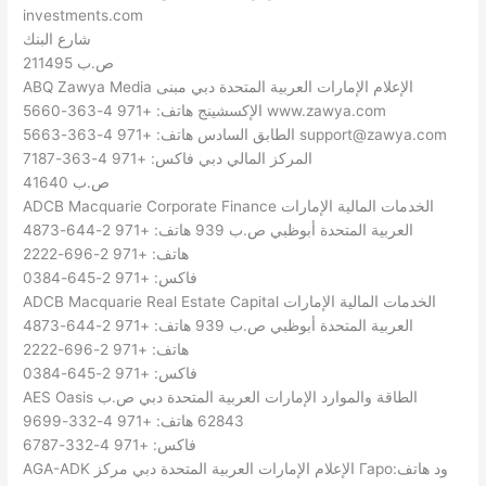
investments.com
شارع البنك
ص.ب 211495
ABQ Zawya Media الإعلام الإمارات العربية المتحدة دبي مبنى
الإكسشينج هاتف: +971 4-363-5660 www.zawya.com
support@zawya.com
الطابق السادس هاتف: +971 4-363-5663
المركز المالي دبي فاكس: +971 4-363-7187
ص.ب 41640
ADCB Macquarie Corporate Finance الخدمات المالية الإمارات
العربية المتحدة أبوظبي ص.ب 939 هاتف: +971 2-644-4873
هاتف: +971 2-696-2222
فاكس: +971 2-645-0384
ADCB Macquarie Real Estate Capital الخدمات المالية الإمارات
العربية المتحدة أبوظبي ص.ب 939 هاتف: +971 2-644-4873
هاتف: +971 2-696-2222
فاكس: +971 2-645-0384
AES Oasis الطاقة والموارد الإمارات العربية المتحدة دبي ص.ب
62843 هاتف: +971 4-332-9699
فاكس: +971 4-332-6787
AGA-ADK الإعلام الإمارات العربية المتحدة دبي مركز Гароود هاتف: