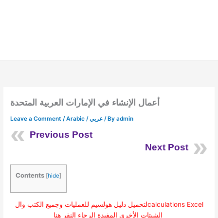
أعمال الإنشاء في الإمارات العربية المتحدة
admin
/ By
Arabic / عربي
/
Leave a Comment
Previous Post
Next Post
Contents
[
hide
]
لتحميل دليل هولسيم للعمليات وجميع الكتب والcalculations Excel
الشيتات الأخرى المفيدة الرجاء النقر هنا