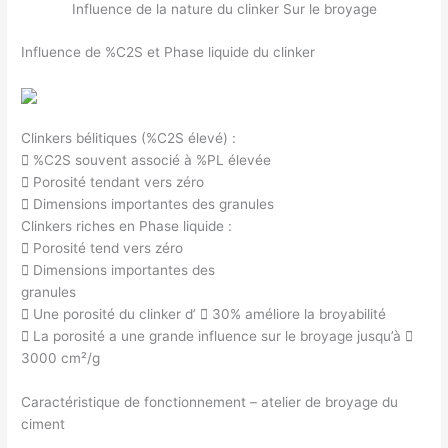
Influence de la nature du clinker Sur le broyage
Influence de %C2S et Phase liquide du clinker
Clinkers bélitiques (%C2S élevé) :
 %C2S souvent associé à %PL élevée
 Porosité tendant vers zéro
 Dimensions importantes des granules
Clinkers riches en Phase liquide :
 Porosité tend vers zéro
 Dimensions importantes des
granules
 Une porosité du clinker d’  30% améliore la broyabilité
 La porosité a une grande influence sur le broyage jusqu’à 
3000 cm²/g
Caractéristique de fonctionnement – atelier de broyage du
ciment