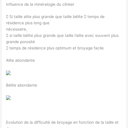
Influence de la minéralogie du clinker
 Si taille alite plus grande que taille bélite  temps de
résidence plus long que
nécessaire,
 si taille bélite plus grande que taille l’alite avec souvent plus
grande porosité
 temps de résidence plus optimum et broyage facile
Alite abondante
Bélite abondante
Evolution de la difficulté de broyage en fonction de la taille et