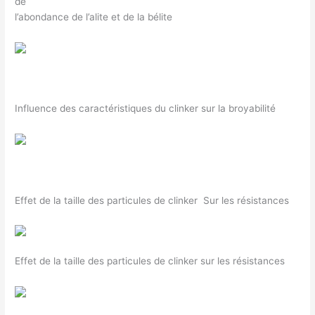
de
l’abondance de l’alite et de la bélite
Influence des caractéristiques du clinker sur la broyabilité
Effet de la taille des particules de clinker Sur les résistances
Effet de la taille des particules de clinker sur les résistances