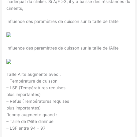
inadéquat du clinker. Si A/F >3, il y a baisse des résistances du
ciments,
Influence des paramètres de cuisson sur la taille de l’alite
Influence des paramètres de cuisson sur la taille de l’Alite
Taille Alite augmente avec :
– Température de cuisson
– LSF (Températures requises
plus importantes)
– Refus (Températures requises
plus importantes)
Rcomp augmente quand :
– Taille de l’Alite diminue
– LSF entre 94 – 97