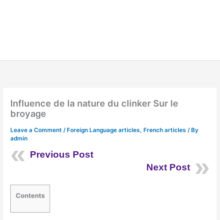
Influence de la nature du clinker Sur le
broyage
Leave a Comment
/
Foreign Language articles
,
French articles
/ By
admin
Previous Post
Next Post
Contents