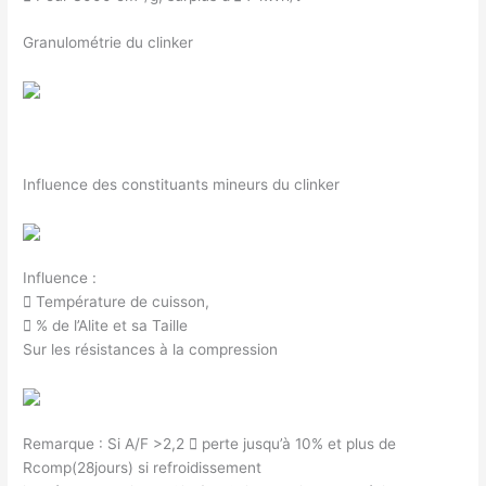
Granulométrie du clinker
Influence des constituants mineurs du clinker
Influence :
 Température de cuisson,
 % de l’Alite et sa Taille
Sur les résistances à la compression
Remarque : Si A/F >2,2  perte jusqu’à 10% et plus de
Rcomp(28jours) si refroidissement