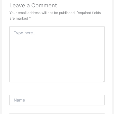
Leave a Comment
Your email address will not be published.
Required fields
are marked
*
Type
here..
Name